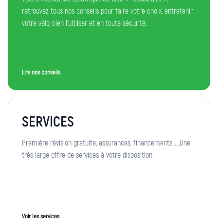
retrouvez tous nos conseils pour faire votre choix, entretenir
votre vélo, bien l’utiliser et en toute sécurité.
Lire nos conseils
SERVICES
Première révision gratuite, assurances, financements……Une
très large offre de services à votre disposition.
Voir les services