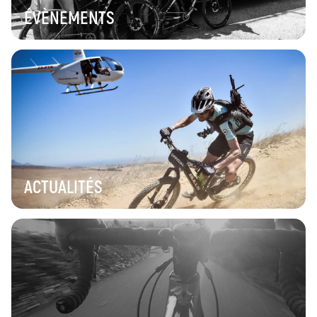
ÉVÈNEMENTS
ACTUALITÉS