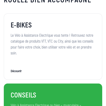
E-BIKES
Le Vélo à Assistance Electrique vous tente ! Retrouvez notre
catalogue de produits VTT, VTC ou City, ainsi que les conseils
pour faire votre choix, bien utiliser votre vélo et en prendre
soin.
Découvrir
CONSEILS
Vélo à Assistance Electrique ou bien « musculaire »,