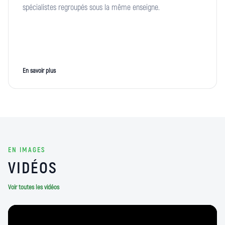
spécialistes regroupés sous la même enseigne.
En savoir plus
EN IMAGES
VIDÉOS
Voir toutes les vidéos