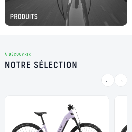
PRODUITS
À DÉCOUVRIR
NOTRE SÉLECTION
←
→