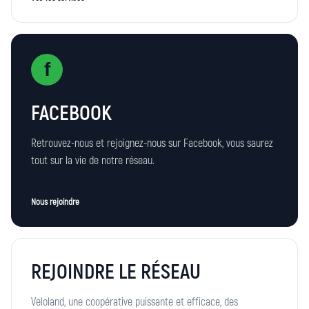
f
FACEBOOK
Retrouvez-nous et rejoignez-nous sur Facebook, vous saurez
tout sur la vie de notre réseau.
Nous rejoindre
REJOINDRE LE RÉSEAU
Veloland, une coopérative puissante et efficace, des