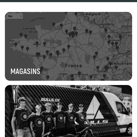
MAGASINS