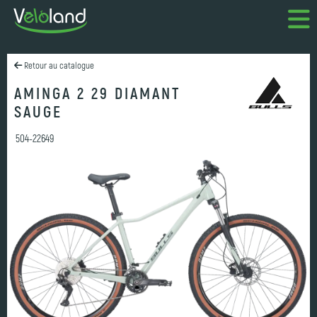
Retour au catalogue
AMINGA 2 29 DIAMANT
SAUGE
504-22649