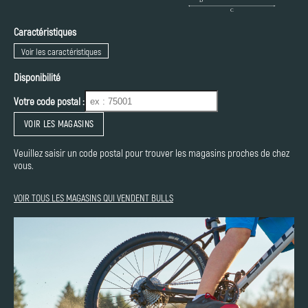
Caractéristiques
Voir les caractéristiques
Disponibilité
Votre code postal :
VOIR LES MAGASINS
Veuillez saisir un code postal pour trouver les magasins proches de chez
vous.
VOIR TOUS LES MAGASINS QUI VENDENT BULLS