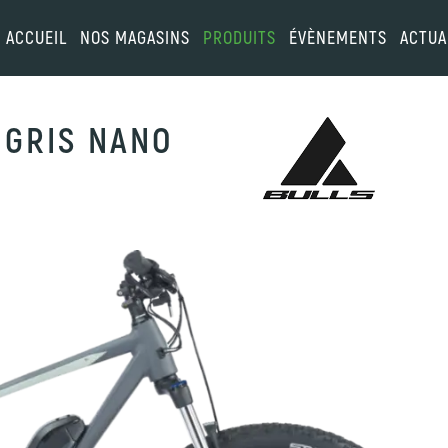
ACCUEIL
NOS MAGASINS
PRODUITS
ÉVÈNEMENTS
ACTUA
 GRIS NANO