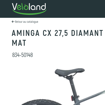
Retour au catalogue
AMINGA CX 27,5 DIAMANT
MAT
834-50148