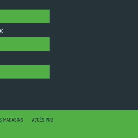
00
S MAGASINS
ACCÈS PRO