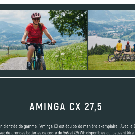
AMINGA CX 27,5
in d'entrée de gamme, l'Aminga CX est équipé de manière exemplaire : Avec le 
vec de grandes batteries de cadre de 545 et 725 Wh disponibles qui peuvent être 