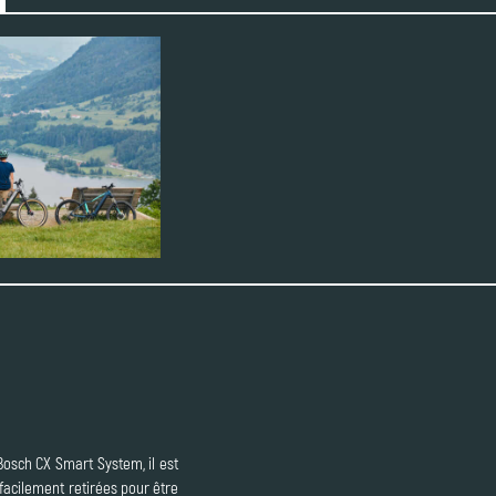
Bosch CX Smart System, il est
facilement retirées pour être