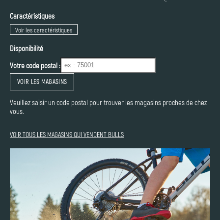
Caractéristiques
Voir les caractéristiques
Disponibilité
Votre code postal :
VOIR LES MAGASINS
Veuillez saisir un code postal pour trouver les magasins proches de chez
vous.
VOIR TOUS LES MAGASINS QUI VENDENT BULLS