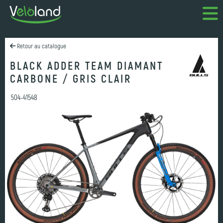
Retour au catalogue
BLACK ADDER TEAM DIAMANT
CARBONE / GRIS CLAIR
504-41548