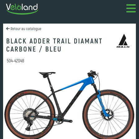
Retour au catalogue
BLACK ADDER TRAIL DIAMANT
CARBONE / BLEU
504-42048