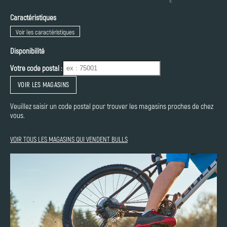
Caractéristiques
Voir les caractéristiques
Disponibilité
Votre code postal :
VOIR LES MAGASINS
Veuillez saisir un code postal pour trouver les magasins proches de chez
vous.
VOIR TOUS LES MAGASINS QUI VENDENT BULLS