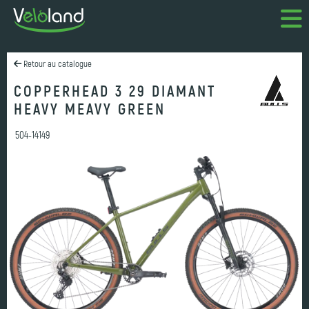
Retour au catalogue
COPPERHEAD 3 29 DIAMANT
HEAVY MEAVY GREEN
504-14149