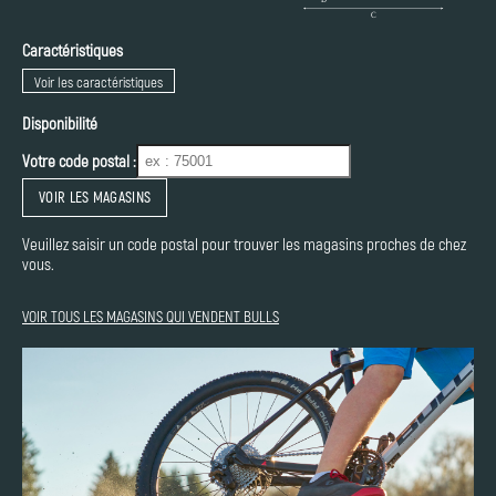
Caractéristiques
Voir les caractéristiques
Disponibilité
Votre code postal :
VOIR LES MAGASINS
Veuillez saisir un code postal pour trouver les magasins proches de chez
vous.
VOIR TOUS LES MAGASINS QUI VENDENT BULLS