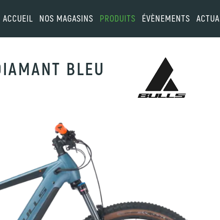
ACCUEIL
NOS MAGASINS
PRODUITS
ÉVÈNEMENTS
ACTUA
DIAMANT BLEU