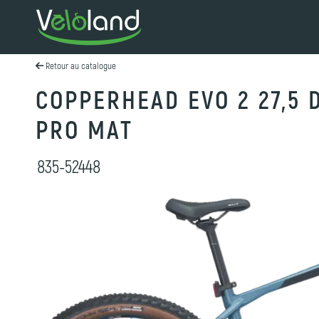
Retour au catalogue
COPPERHEAD EVO 2 27,5 
PRO MAT
835-52448