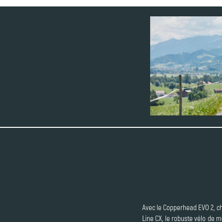
Avec le Copperhead EVO 2, c
Line CX, le robuste vélo de 