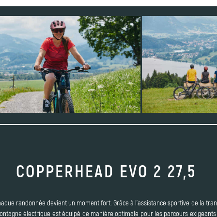
COPPERHEAD EVO 2 27,5
haque randonnée devient un moment fort. Grâce à l'assistance sportive de la tr
montagne électrique est équipé de manière optimale pour les parcours exigeants