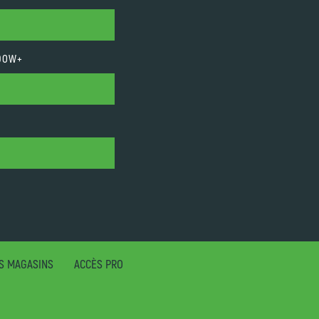
ADOW+
S MAGASINS
ACCÈS PRO