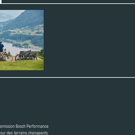
ansmission Bosch Performance
 sur des terrains changeants.