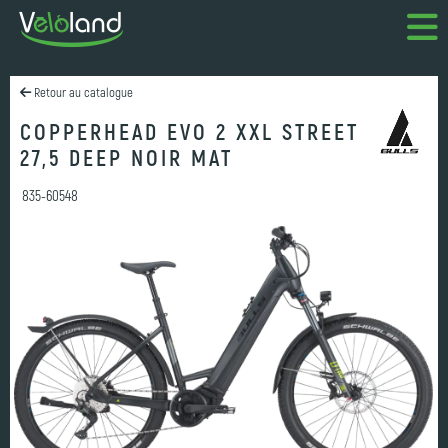
Retour au catalogue
COPPERHEAD EVO 2 XXL STREET
27,5 DEEP NOIR MAT
835-60548