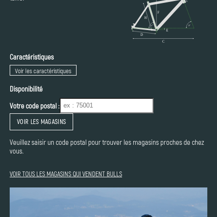
Caractéristiques
Voir les caractéristiques
Disponibilité
Votre code postal :
VOIR LES MAGASINS
Veuillez saisir un code postal pour trouver les magasins proches de chez
vous.
VOIR TOUS LES MAGASINS QUI VENDENT BULLS