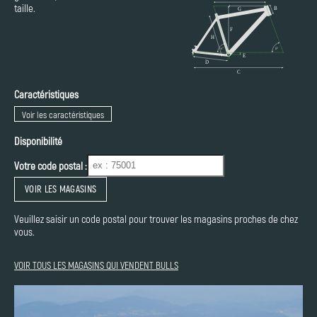
taille.
Caractéristiques
Voir les caractéristiques
Disponibilité
Votre code postal :
VOIR LES MAGASINS
Veuillez saisir un code postal pour trouver les magasins proches de chez
vous.
VOIR TOUS LES MAGASINS QUI VENDENT BULLS