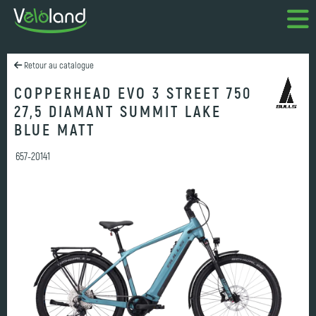
Retour au catalogue
COPPERHEAD EVO 3 STREET 750
27,5 DIAMANT SUMMIT LAKE
BLUE MATT
657-20141