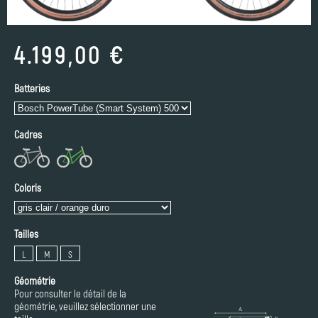
4.199,00 €
Batteries
Cadres
Coloris
Tailles
L
M
S
Géométrie
Pour consulter le détail de la
géométrie, veuillez sélectionner une