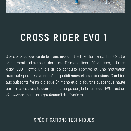
CROSS RIDER EVO 1
Grâce à la puissance de la transmission Bosch Performance Line CX et à
l'étagement judicieux du dérailleur Shimano Deore 10 vitesses, le Cross
Rider EVO 1 offre un plaisir de conduite sportive et une motivation
maximale pour les randonnées quotidiennes et les excursions. Combiné
aux puissants freins à disque Shimano et à la fourche suspendue haute
performance avec télécommande au guidon, le Cross Rider EVO 1 est un
vélo e-sport pour un large éventail d'utilisations.
SPÉCIFICATIONS TECHNIQUES