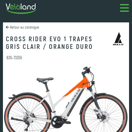
Retour au catalogue
CROSS RIDER EVO 1 TRAPES
GRIS CLAIR / ORANGE DURO
835-73355