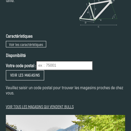
taille.
Caractéristiques
Voir les caractéristiques
Disponibilité
Votre code postal :
VOIR LES MAGASINS
Veuillez saisir un code postal pour trouver les magasins proches de chez
vous.
VOIR TOUS LES MAGASINS QUI VENDENT BULLS