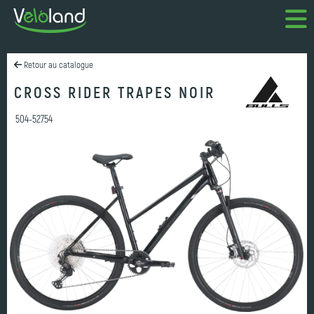
Retour au catalogue
CROSS RIDER TRAPES NOIR
504-52754