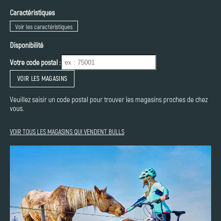
Caractéristiques
Voir les caractéristiques
Disponibilité
Votre code postal :
VOIR LES MAGASINS
Veuillez saisir un code postal pour trouver les magasins proches de chez
vous.
VOIR TOUS LES MAGASINS QUI VENDENT BULLS