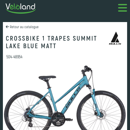
Retour au catalogue
CROSSBIKE 1 TRAPES SUMMIT
LAKE BLUE MATT
504-48954