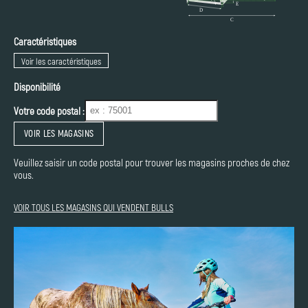
Caractéristiques
Voir les caractéristiques
Disponibilité
Votre code postal :
VOIR LES MAGASINS
Veuillez saisir un code postal pour trouver les magasins proches de chez
vous.
VOIR TOUS LES MAGASINS QUI VENDENT BULLS