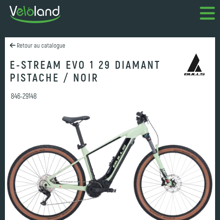
Retour au catalogue
E-STREAM EVO 1 29 DIAMANT
PISTACHE / NOIR
846-29148