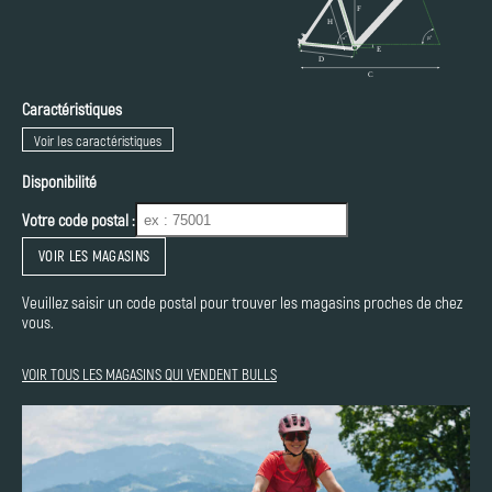
Caractéristiques
Voir les caractéristiques
Disponibilité
Votre code postal :
VOIR LES MAGASINS
Veuillez saisir un code postal pour trouver les magasins proches de chez
vous.
VOIR TOUS LES MAGASINS QUI VENDENT BULLS