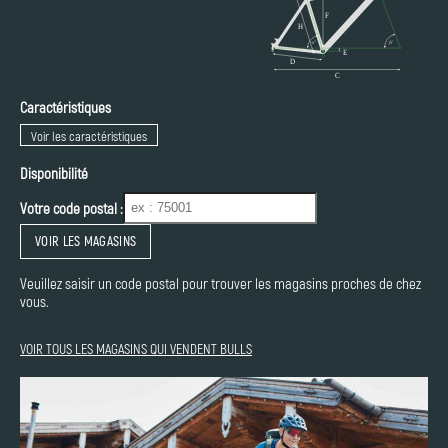
Caractéristiques
Voir les caractéristiques
Disponibilité
Votre code postal :
VOIR LES MAGASINS
Veuillez saisir un code postal pour trouver les magasins proches de chez
vous.
VOIR TOUS LES MAGASINS QUI VENDENT BULLS