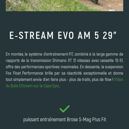
E-STREAM EVO AM 5 29"
En montée, le système d'entraînement FIT, combiné à la large gamme de
rapports de la transmission Shimano XT 12 vitesses avec cassette 10-51,
offre des performances sportives maximales. En descente, la suspension
Fox Float Performance brille par sa réactivité exceptionnelle et donne
tout simplement envie d'en faire plus - plus de trails, plus de flow !
Video
du Bulls EStream sur la Cape Epic
.
puissant entraînement Brose S-Mag Plus Fit