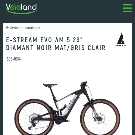
Retour au catalogue
E-STREAM EVO AM 5 29"
DIAMANT NOIR MAT/GRIS CLAIR
685-16941