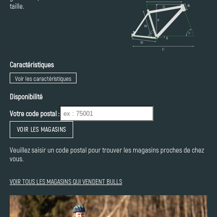
taille.
Caractéristiques
Voir les caractéristiques
Disponibilité
Votre code postal :
VOIR LES MAGASINS
Veuillez saisir un code postal pour trouver les magasins proches de chez
vous.
VOIR TOUS LES MAGASINS QUI VENDENT BULLS