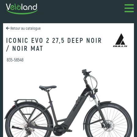
Retour au catalogue
ICONIC EVO 2 27,5 DEEP NOIR
/ NOIR MAT
835-56548