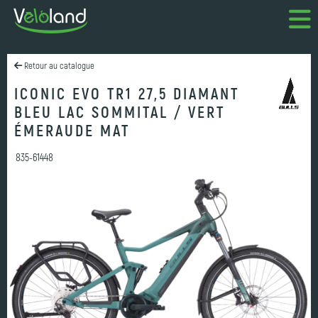
Retour au catalogue
ICONIC EVO TR1 27,5 DIAMANT
BLEU LAC SOMMITAL / VERT
ÉMERAUDE MAT
835-61448