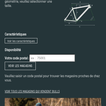
géométrie, veuillez sélectionner une
taille.
Caractéristiques
Voir les caractéristiques
Disponibilité
Votre code postal :
VOIR LES MAGASINS
Veuillez saisir un code postal pour trouver les magasins proches de chez
vous.
VOIR TOUS LES MAGASINS QUI VENDENT BULLS