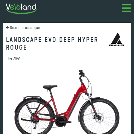
Retour au catalogue
LANDSCAPE EVO DEEP HYPER
ROUGE
654-39445