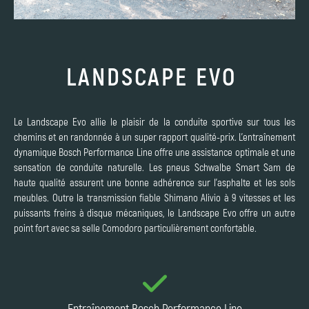
LANDSCAPE EVO
Le Landscape Evo allie le plaisir de la conduite sportive sur tous les
chemins et en randonnée à un super rapport qualité-prix. L'entraînement
dynamique Bosch Performance Line offre une assistance optimale et une
sensation de conduite naturelle. Les pneus Schwalbe Smart Sam de
haute qualité assurent une bonne adhérence sur l'asphalte et les sols
meubles. Outre la transmission fiable Shimano Alivio à 9 vitesses et les
puissants freins à disque mécaniques, le Landscape Evo offre un autre
point fort avec sa selle Comodoro particulièrement confortable.
Entraînement Bosch Performance Line