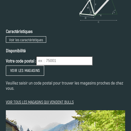
Caractéristiques
Voir les caractéristiques
Disponibilité
Votre code postal :
VOIR LES MAGASINS
Veuillez saisir un code postal pour trouver les magasins proches de chez
vous.
VOIR TOUS LES MAGASINS QUI VENDENT BULLS