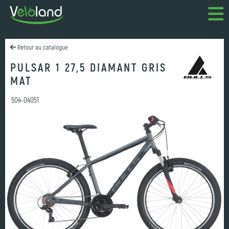
Retour au catalogue
PULSAR 1 27,5 DIAMANT GRIS
MAT
504-04051