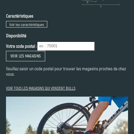
Caractéristiques
Voir les caractéristiques
Disponibilité
Votre code postal :
VOIR LES MAGASINS
Veuillez saisir un code postal pour trouver les magasins proches de chez
vous.
VOIR TOUS LES MAGASINS QUI VENDENT BULLS