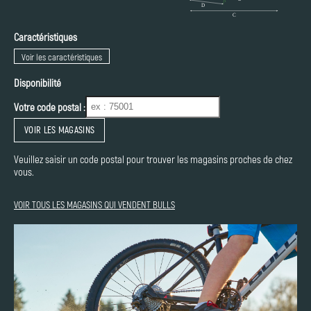
Caractéristiques
Voir les caractéristiques
Disponibilité
Votre code postal :
VOIR LES MAGASINS
Veuillez saisir un code postal pour trouver les magasins proches de chez
vous.
VOIR TOUS LES MAGASINS QUI VENDENT BULLS