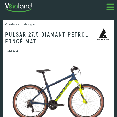
Retour au catalogue
PULSAR 27,5 DIAMANT PETROL
FONCÉ MAT
631-04041