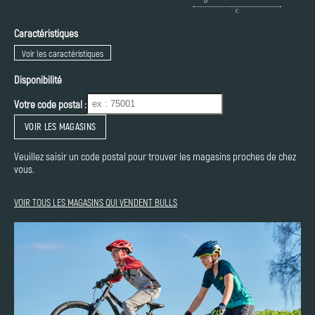
Caractéristiques
Voir les caractéristiques
Disponibilité
Votre code postal :
VOIR LES MAGASINS
Veuillez saisir un code postal pour trouver les magasins proches de chez
vous.
VOIR TOUS LES MAGASINS QUI VENDENT BULLS