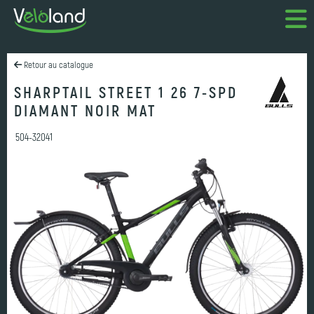
Retour au catalogue
SHARPTAIL STREET 1 26 7-SPD
DIAMANT NOIR MAT
504-32041