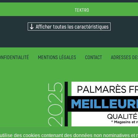
TEKTRO
Afficher toutes les caractéristiques
NFIDENTIALITÉ
MENTIONS LÉGALES
CONTACT
ADRESSES DE
ite utilise des cookies contenant des données non nominatives et