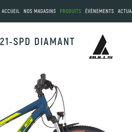
ACCUEIL
NOS MAGASINS
PRODUITS
ÉVÈNEMENTS
ACTUA
 21-SPD DIAMANT