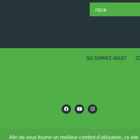
FREIN
QUI SOMMES-NOUS?
CO
Afin de vous fournir un meilleur comfort d'utilisation, ce s