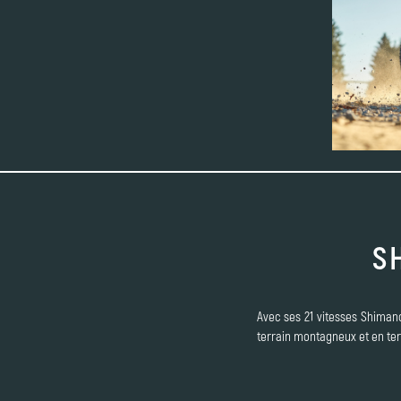
S
Avec ses 21 vitesses Shiman
terrain montagneux et en ter