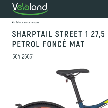
Retour au catalogue
SHARPTAIL STREET 1 27,5
PETROL FONCÉ MAT
504-26651