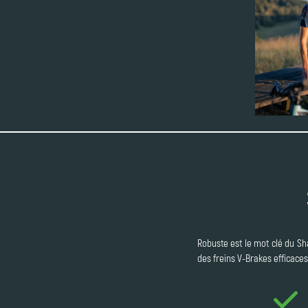
Robuste est le mot clé du Sha
des freins V-Brakes efficaces