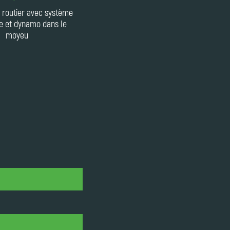
 routier avec système
ge et dynamo dans le
moyeu