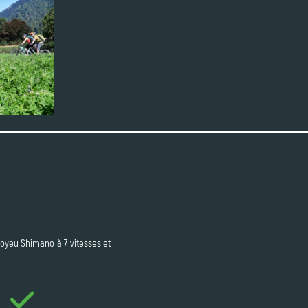
 moyeu Shimano à 7 vitesses et