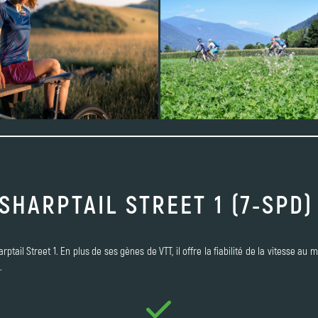
SHARPTAIL STREET 1 (7-SPD)
rptail Street 1. En plus de ses gènes de VTT, il offre la fiabilité de la vitesse au
.