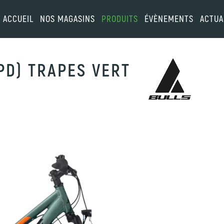
ACCUEIL
NOS MAGASINS
PRODUITS
ÉVÈNEMENTS
ACTUA
SPD) TRAPES VERT