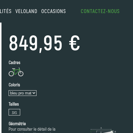
LITÉS
VELOLAND
OCCASIONS
CONTACTEZ-NOUS
849,95 €
Cadres
Coloris
Tailles
3XS
Géométrie
Pour consulter le détail de la