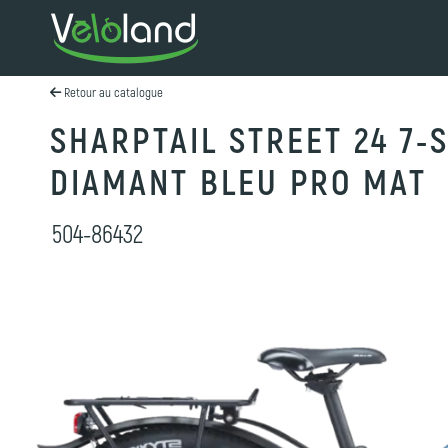
Retour au catalogue
SHARPTAIL STREET 24 7-
DIAMANT BLEU PRO MAT
504-86432