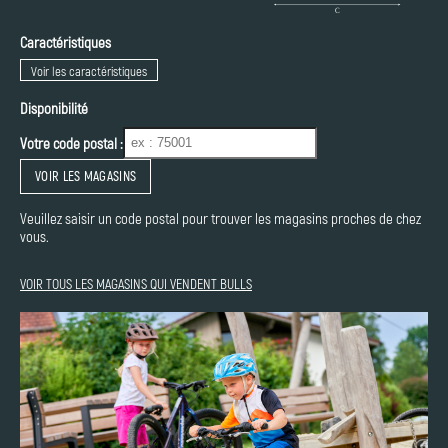
Caractéristiques
Voir les caractéristiques
Disponibilité
Votre code postal :
VOIR LES MAGASINS
Veuillez saisir un code postal pour trouver les magasins proches de chez
vous.
VOIR TOUS LES MAGASINS QUI VENDENT BULLS