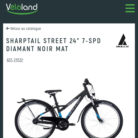
Retour au catalogue
SHARPTAIL STREET 24" 7-SPD
DIAMANT NOIR MAT
633-23532