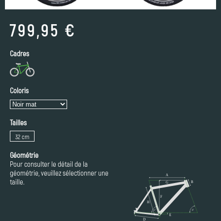
799,95 €
Cadres
Coloris
Tailles
32 cm
Géométrie
Pour consulter le détail de la
géométrie, veuillez sélectionner une
taille.