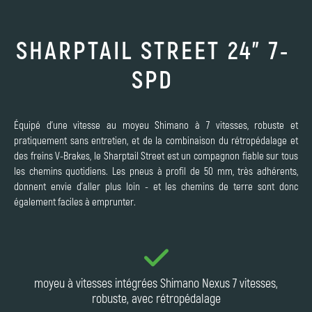
SHARPTAIL STREET 24" 7-
SPD
Équipé d'une vitesse au moyeu Shimano à 7 vitesses, robuste et
pratiquement sans entretien, et de la combinaison du rétropédalage et
des freins V-Brakes, le Sharptail Street est un compagnon fiable sur tous
les chemins quotidiens. Les pneus à profil de 50 mm, très adhérents,
donnent envie d'aller plus loin - et les chemins de terre sont donc
également faciles à emprunter.
moyeu à vitesses intégrées Shimano Nexus 7 vitesses,
robuste, avec rétropédalage