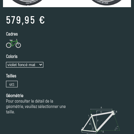
579,95 €
Cadres
Coloris
Tailles
4XS
Géométrie
Pour consulter le détail de la
géométrie, veuillez sélectionner une
taille.