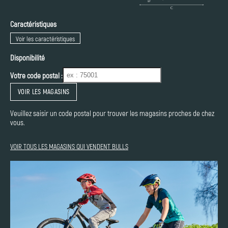
Caractéristiques
Voir les caractéristiques
Disponibilité
Votre code postal :
VOIR LES MAGASINS
Veuillez saisir un code postal pour trouver les magasins proches de chez
vous.
VOIR TOUS LES MAGASINS QUI VENDENT BULLS