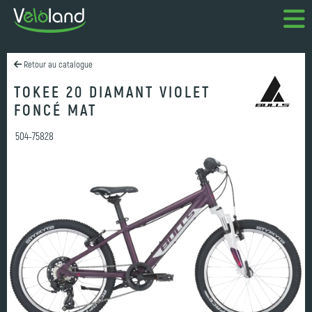
Retour au catalogue
TOKEE 20 DIAMANT VIOLET
FONCÉ MAT
504-75828