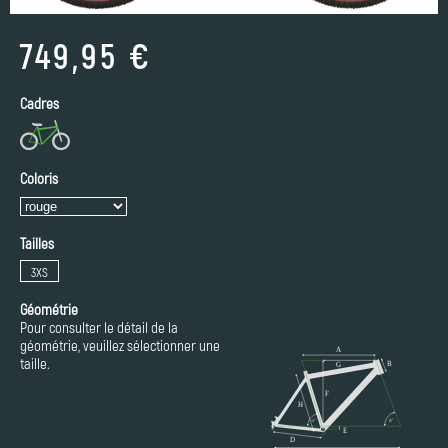
749,95 €
Cadres
Coloris
Tailles
3XS
Géométrie
Pour consulter le détail de la
géométrie, veuillez sélectionner une
taille.