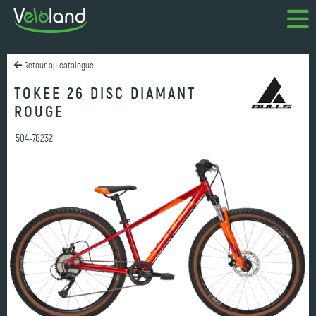
Retour au catalogue
TOKEE 26 DISC DIAMANT
ROUGE
504-78232