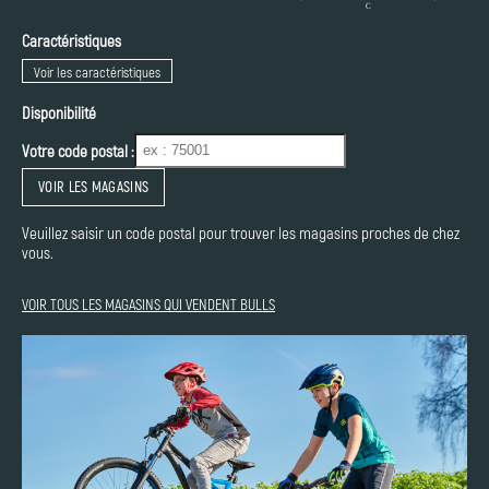
Caractéristiques
Voir les caractéristiques
Disponibilité
Votre code postal :
VOIR LES MAGASINS
Veuillez saisir un code postal pour trouver les magasins proches de chez
vous.
VOIR TOUS LES MAGASINS QUI VENDENT BULLS