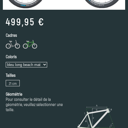
499,95 €
Cadres
Coloris
Tailles
21 cm
Géométrie
Pour consulter le détail de la
géométrie, veuillez sélectionner une
taille.