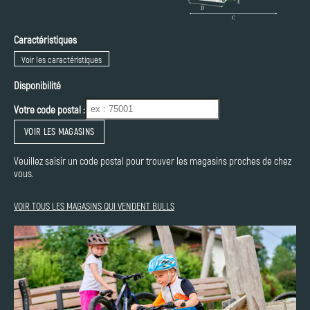
Caractéristiques
Voir les caractéristiques
Disponibilité
Votre code postal :
VOIR LES MAGASINS
Veuillez saisir un code postal pour trouver les magasins proches de chez
vous.
VOIR TOUS LES MAGASINS QUI VENDENT BULLS