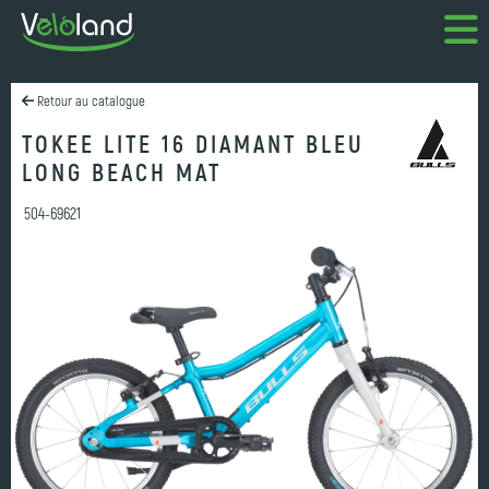
Retour au catalogue
TOKEE LITE 16 DIAMANT BLEU
LONG BEACH MAT
504-69621