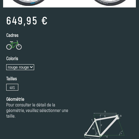
649,95 €
Cadres
Coloris
Tailles
4XS
Géométrie
Pour consulter le détail de la
géométrie, veuillez sélectionner une
taille.