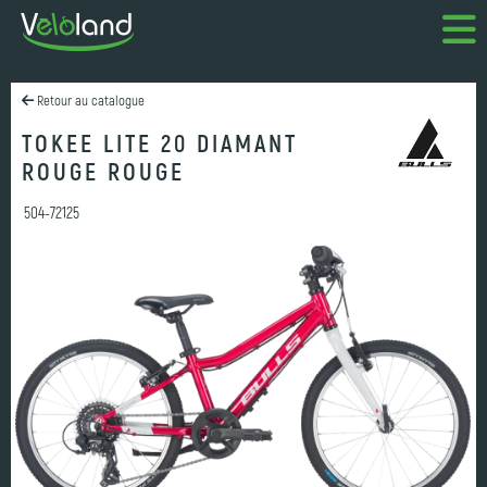
Retour au catalogue
TOKEE LITE 20 DIAMANT
ROUGE ROUGE
504-72125