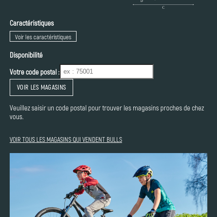
Caractéristiques
Voir les caractéristiques
Disponibilité
Votre code postal :
VOIR LES MAGASINS
Veuillez saisir un code postal pour trouver les magasins proches de chez
vous.
VOIR TOUS LES MAGASINS QUI VENDENT BULLS