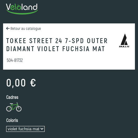
Retour au catalogue
TOKEE STREET 24 7-SPD OUTER
DIAMANT VIOLET FUCHSIA MAT
504-81732
0,00 €
Cadres
Coloris