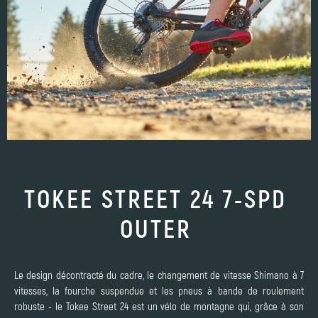
TOKEE STREET 24 7-SPD
OUTER
Le design décontracté du cadre, le changement de vitesse Shimano à 7
vitesses, la fourche suspendue et les pneus à bande de roulement
robuste - le Tokee Street 24 est un vélo de montagne qui, grâce à son