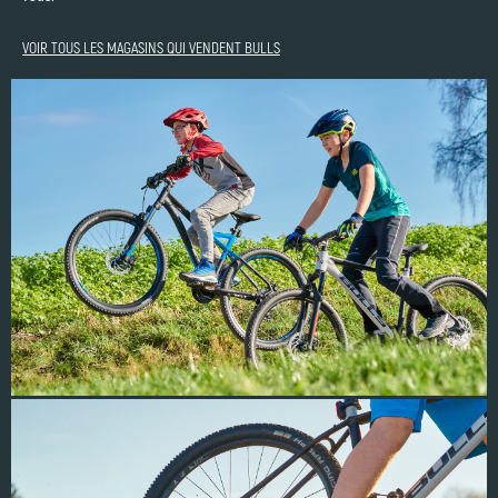
VOIR TOUS LES MAGASINS QUI VENDENT BULLS