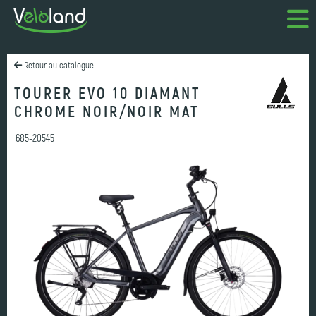
Retour au catalogue
TOURER EVO 10 DIAMANT
CHROME NOIR/NOIR MAT
685-20545