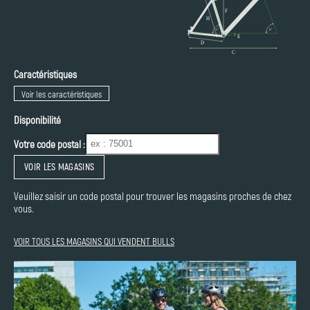
Caractéristiques
Voir les caractéristiques
Disponibilité
Votre code postal :
VOIR LES MAGASINS
Veuillez saisir un code postal pour trouver les magasins proches de chez
vous.
VOIR TOUS LES MAGASINS QUI VENDENT BULLS