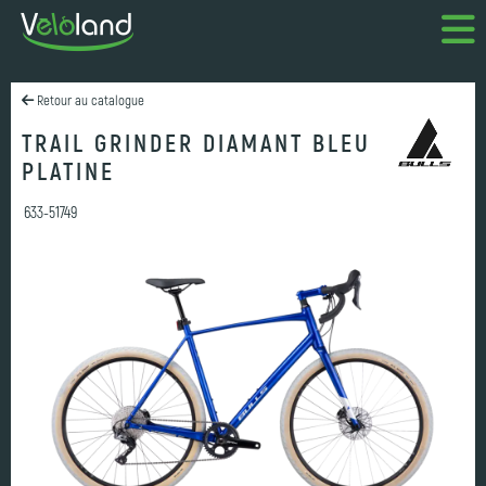
Retour au catalogue
TRAIL GRINDER DIAMANT BLEU
PLATINE
633-51749