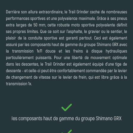
Derrière son allure extraordinaire, le Trail Grinder cache de nombreuses
performances sportives et une polyvalence maximale. Grâce à ses pneus
extra larges de 50 mm, cette robuste moto sportive polyvalente définit
ses propres limites. Que ce soit sur l'asphalte, le gravier ou le sentier, le
plaisir de la conduite sportive est garanti partout. Ceci est également
assuré par les composants haut de gamme du groupe Shimano GRX avec
la transmission 1x11 douce et les freins à disque hydrauliques
particulièrement puissants. Pour une liberté de mouvement optimale
dans les descentes, le Trail Grinder est également équipé d'une tige de
descente - et celle-ci peut être confortablement commandée par le levier
de changement de vitesse sur le levier de frein, qui est libre grâce à la
transmission 1x.
les composants haut de gamme du groupe Shimano GRX