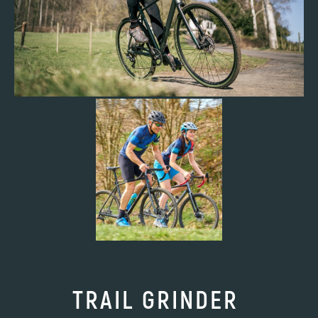
TRAIL GRINDER