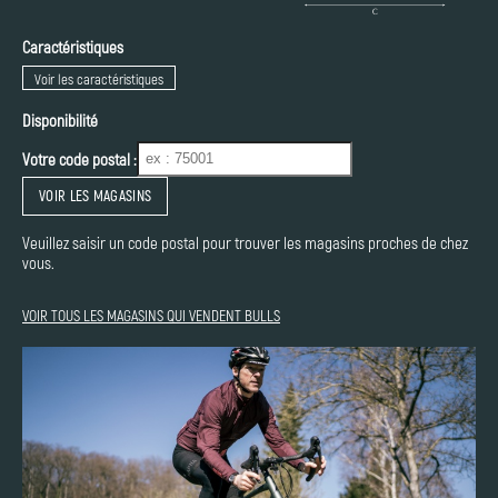
Caractéristiques
Voir les caractéristiques
Disponibilité
Votre code postal :
VOIR LES MAGASINS
Veuillez saisir un code postal pour trouver les magasins proches de chez
vous.
VOIR TOUS LES MAGASINS QUI VENDENT BULLS