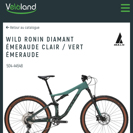
Retour au catalogue
WILD RONIN DIAMANT
ÉMERAUDE CLAIR / VERT
ÉMERAUDE
504-44548