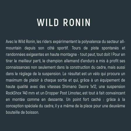
WILD RONIN
Avec le Wild Ronin, les riders expérimentent la polyvalence du secteur all-
mountain depuis son côté sportif. Tours de piste spontanés et
randonnées exigeantes en haute montagne - tout peut, tout doit ! Pour en
tirer le meilleur parti, le champion allemand d'enduro a mis à profit ses
connaissances non seulement dans la construction du cadre, mais aussi
dans le réglage de la suspension. Le résultat est un vélo qui procure un
maximum de plaisir à chaque sortie et qui, grâce à un équipement de
haute qualité avec des vitesses Shimano Deore 1x12, une suspension
RockShox 140 mm et un Dropper Post Limotec, est tout à fait convaincant
en montée comme en descente. Un point fort caché : grâce à la
conception spéciale du cadre, il y a même de la place pour une deuxième
bouteille de boisson.