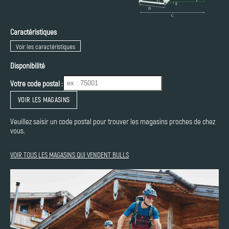
Caractéristiques
Voir les caractéristiques
Disponibilité
Votre code postal :
VOIR LES MAGASINS
Veuillez saisir un code postal pour trouver les magasins proches de chez
vous.
VOIR TOUS LES MAGASINS QUI VENDENT BULLS