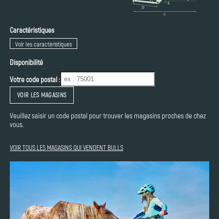
Caractéristiques
Voir les caractéristiques
Disponibilité
Votre code postal :
VOIR LES MAGASINS
Veuillez saisir un code postal pour trouver les magasins proches de chez
vous.
VOIR TOUS LES MAGASINS QUI VENDENT BULLS