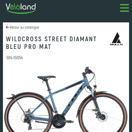
Retour au catalogue
WILDCROSS STREET DIAMANT
BLEU PRO MAT
504-55054