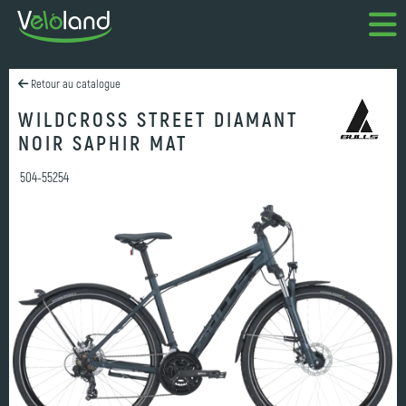
Retour au catalogue
WILDCROSS STREET DIAMANT
NOIR SAPHIR MAT
504-55254