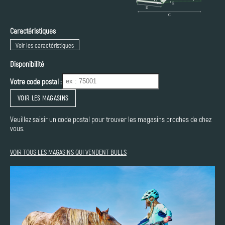
Caractéristiques
Voir les caractéristiques
Disponibilité
Votre code postal :
VOIR LES MAGASINS
Veuillez saisir un code postal pour trouver les magasins proches de chez
vous.
VOIR TOUS LES MAGASINS QUI VENDENT BULLS