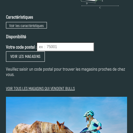
Caractéristiques
Voir les caractéristiques
Disponibilité
Votre code postal :
VOIR LES MAGASINS
Veuillez saisir un code postal pour trouver les magasins proches de chez
vous.
VOIR TOUS LES MAGASINS QUI VENDENT BULLS