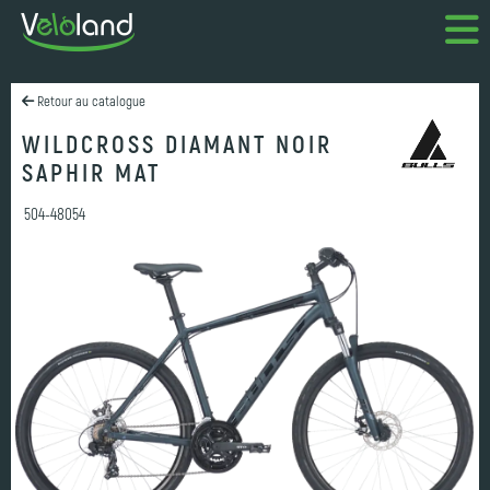
Retour au catalogue
WILDCROSS DIAMANT NOIR
SAPHIR MAT
504-48054