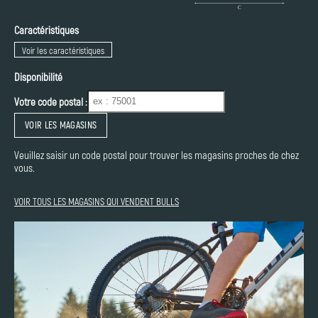
Caractéristiques
Voir les caractéristiques
Disponibilité
Votre code postal :
VOIR LES MAGASINS
Veuillez saisir un code postal pour trouver les magasins proches de chez
vous.
VOIR TOUS LES MAGASINS QUI VENDENT BULLS