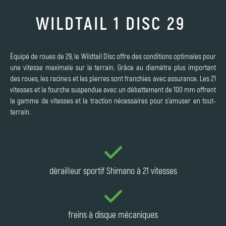
WILDTAIL 1 DISC 29
Équipé de roues de 29, le Wildtail Disc offre des conditions optimales pour
une vitesse maximale sur le terrain. Grâce au diamètre plus important
des roues, les racines et les pierres sont franchies avec assurance. Les 21
vitesses et la fourche suspendue avec un débattement de 100 mm offrent
la gamme de vitesses et la traction nécessaires pour s'amuser en tout-
terrain.
dérailleur sportif Shimano à 21 vitesses
freins à disque mécaniques