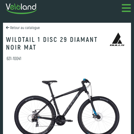
Retour au catalogue
WILDTAIL 1 DISC 29 DIAMANT
NOIR MAT
631-10041