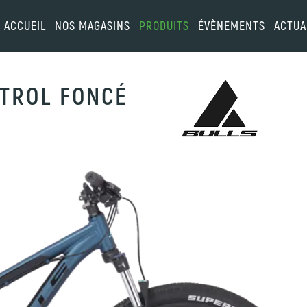
ACCUEIL
NOS MAGASINS
PRODUITS
ÉVÈNEMENTS
ACTUA
ETROL FONCÉ