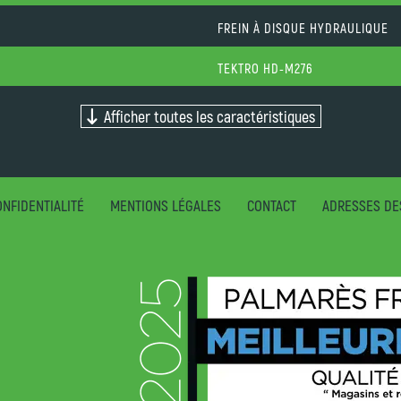
FREIN À DISQUE HYDRAULIQUE
TEKTRO HD-M276
Afficher toutes les caractéristiques
NFIDENTIALITÉ
MENTIONS LÉGALES
CONTACT
ADRESSES DE