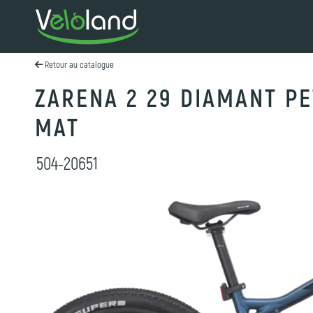
Retour au catalogue
ZARENA 2 29 DIAMANT P
MAT
504-20651