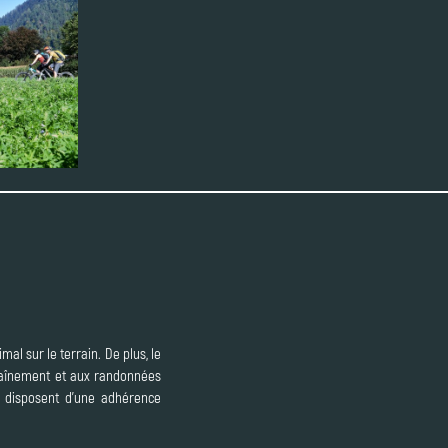
al sur le terrain. De plus, le
traînement et aux randonnées
s disposent d'une adhérence