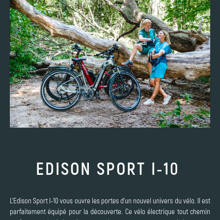
EDISON SPORT I-10
L’Edison Sport I-10 vous ouvre les portes d’un nouvel univers du vélo. Il est
parfaitement équipé pour la découverte. Ce vélo électrique tout chemin