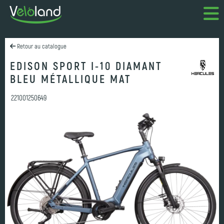
Retour au catalogue
EDISON SPORT I-10 DIAMANT
BLEU MÉTALLIQUE MAT
221001250649