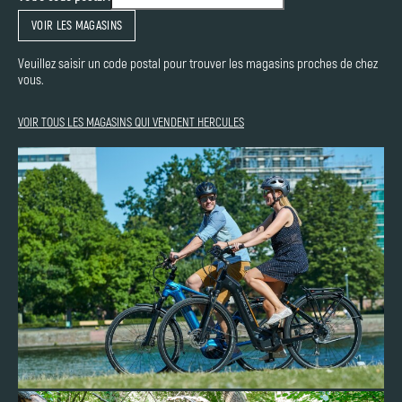
VOIR LES MAGASINS
Veuillez saisir un code postal pour trouver les magasins proches de chez
vous.
VOIR TOUS LES MAGASINS QUI VENDENT HERCULES