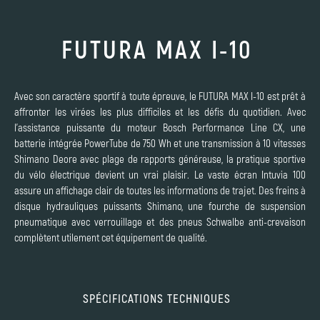
FUTURA MAX I-10
Avec son caractère sportif à toute épreuve, le FUTURA MAX I-10 est prêt à
affronter les virées les plus difficiles et les défis du quotidien. Avec
l’assistance puissante du moteur Bosch Performance Line CX, une
batterie intégrée PowerTube de 750 Wh et une transmission à 10 vitesses
Shimano Deore avec plage de rapports généreuse, la pratique sportive
du vélo électrique devient un vrai plaisir. Le vaste écran Intuvia 100
assure un affichage clair de toutes les informations de trajet. Des freins à
disque hydrauliques puissants Shimano, une fourche de suspension
pneumatique avec verrouillage et des pneus Schwalbe anti-crevaison
complètent utilement cet équipement de qualité.
SPÉCIFICATIONS TECHNIQUES