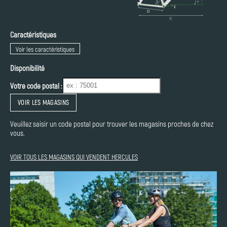
Caractéristiques
Voir les caractéristiques
Disponibilité
Votre code postal :
VOIR LES MAGASINS
Veuillez saisir un code postal pour trouver les magasins proches de chez
vous.
VOIR TOUS LES MAGASINS QUI VENDENT HERCULES