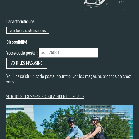
Caractéristiques
Voir les caractéristiques
Disponibilité
Votre code postal :
VOIR LES MAGASINS
Veuillez saisir un code postal pour trouver les magasins proches de chez
vous.
VOIR TOUS LES MAGASINS QUI VENDENT HERCULES