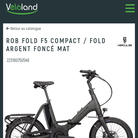
Retour au catalogue
ROB FOLD F5 COMPACT / FOLD
ARGENT FONCÉ MAT
223180750549