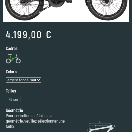
4.199,00 €
Cadres
Coloris
Tailles
49 cm
Géométrie
Pour consulter le détail de la
géométrie, veuillez sélectionner une
taille.