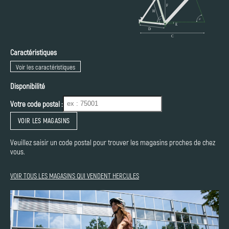
Caractéristiques
Voir les caractéristiques
Disponibilité
Votre code postal :
VOIR LES MAGASINS
Veuillez saisir un code postal pour trouver les magasins proches de chez
vous.
VOIR TOUS LES MAGASINS QUI VENDENT HERCULES