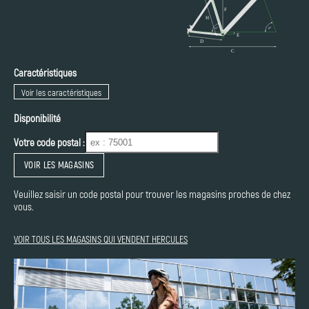
Caractéristiques
Voir les caractéristiques
Disponibilité
Votre code postal :
VOIR LES MAGASINS
Veuillez saisir un code postal pour trouver les magasins proches de chez
vous.
VOIR TOUS LES MAGASINS QUI VENDENT HERCULES