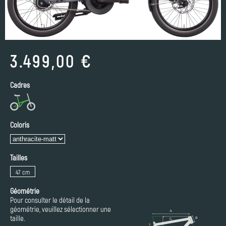
3.499,00 €
Cadres
Coloris
Tailles
47 cm
Géométrie
Pour consulter le détail de la
géométrie, veuillez sélectionner une
taille.