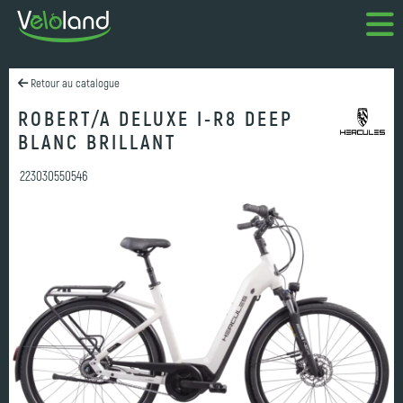
Retour au catalogue
ROBERT/A DELUXE I-R8 DEEP
BLANC BRILLANT
223030550546