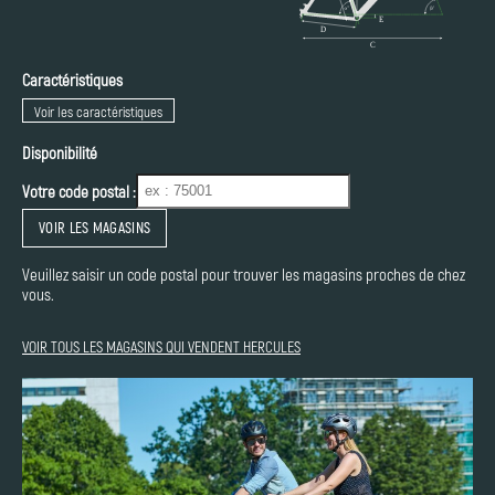
Caractéristiques
Voir les caractéristiques
Disponibilité
Votre code postal :
VOIR LES MAGASINS
Veuillez saisir un code postal pour trouver les magasins proches de chez
vous.
VOIR TOUS LES MAGASINS QUI VENDENT HERCULES