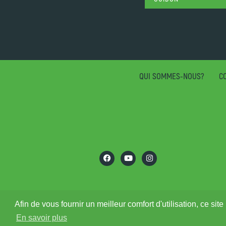
QUI SOMMES-NOUS?
CO
Afin de vous fournir un meilleur comfort d'utilisation, ce s
En savoir plus