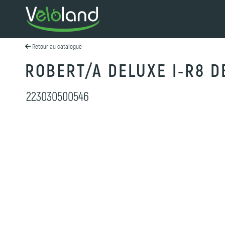
Retour au catalogue
ROBERT/A DELUXE I-R8 
223030500546