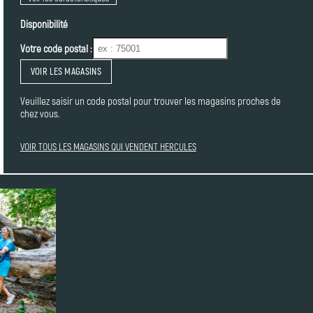
Disponibilité
Votre code postal :
VOIR LES MAGASINS
Veuillez saisir un code postal pour trouver les magasins proches de
chez vous.
VOIR TOUS LES MAGASINS QUI VENDENT HERCULES