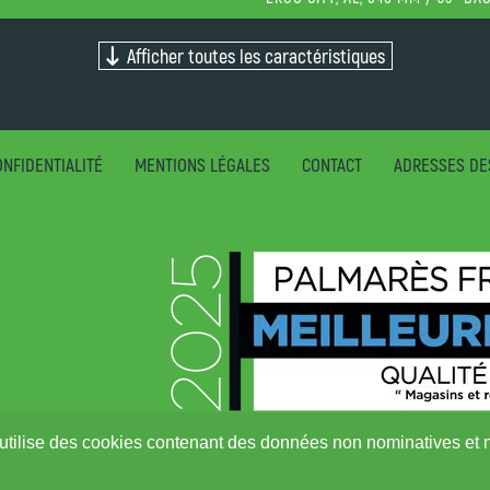
Afficher toutes les caractéristiques
NFIDENTIALITÉ
MENTIONS LÉGALES
CONTACT
ADRESSES DE
ite utilise des cookies contenant des données non nominatives et