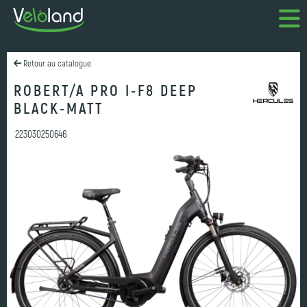
Retour au catalogue
ROBERT/A PRO I-F8 DEEP
BLACK-MATT
223030250646