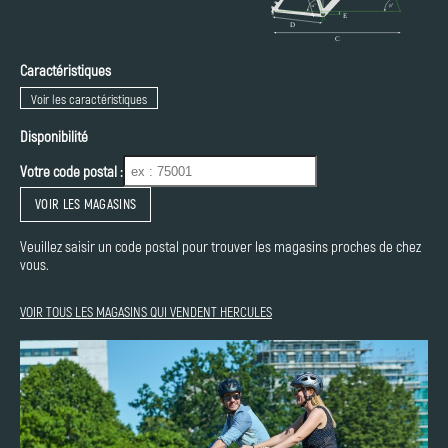
Caractéristiques
Voir les caractéristiques
Disponibilité
Votre code postal :
VOIR LES MAGASINS
Veuillez saisir un code postal pour trouver les magasins proches de chez
vous.
VOIR TOUS LES MAGASINS QUI VENDENT HERCULES