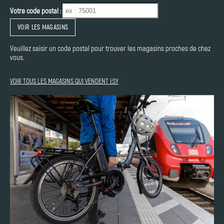
Votre code postal :
VOIR LES MAGASINS
Veuillez saisir un code postal pour trouver les magasins proches de chez
vous.
VOIR TOUS LES MAGASINS QUI VENDENT I:SY