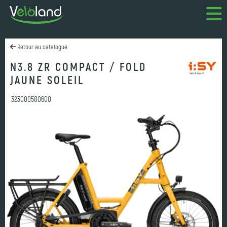
Retour au catalogue
N3.8 ZR COMPACT / FOLD
JAUNE SOLEIL
323000580600