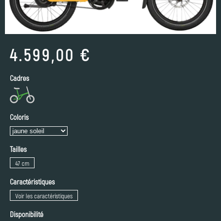
4.599,00 €
Cadres
Coloris
Tailles
47 cm
Caractéristiques
Voir les caractéristiques
Disponibilité