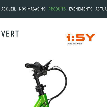
ACCUEIL
NOS MAGASINS
PRODUITS
ÉVÈNEMENTS
ACTUA
 VERT