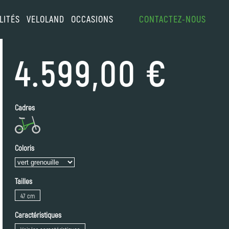
LITÉS
VELOLAND
OCCASIONS
CONTACTEZ-NOUS
4.599,00 €
Cadres
Coloris
Tailles
47 cm
Caractéristiques