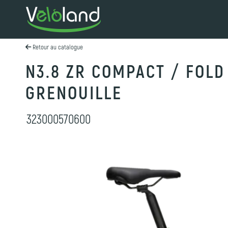
Retour au catalogue
N3.8 ZR COMPACT / FOLD
GRENOUILLE
323000570600