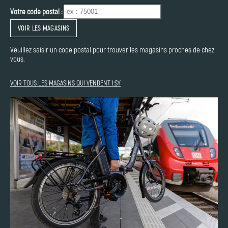
Votre code postal :
VOIR LES MAGASINS
Veuillez saisir un code postal pour trouver les magasins proches de chez
vous.
VOIR TOUS LES MAGASINS QUI VENDENT I:SY