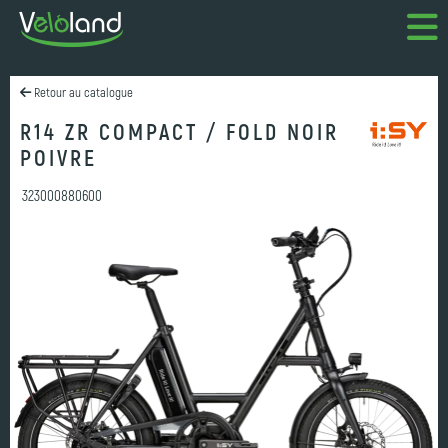
Retour au catalogue
R14 ZR COMPACT / FOLD NOIR
POIVRE
323000880600