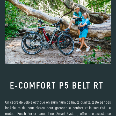
E-COMFORT P5 BELT RT
Un cadre de vélo électrique en aluminium de haute qualité, testé par des
ingénieurs de haut niveau pour garantir le confort et la sécurité. Le
moteur Bosch Performance Line (Smart System) offre une assistance