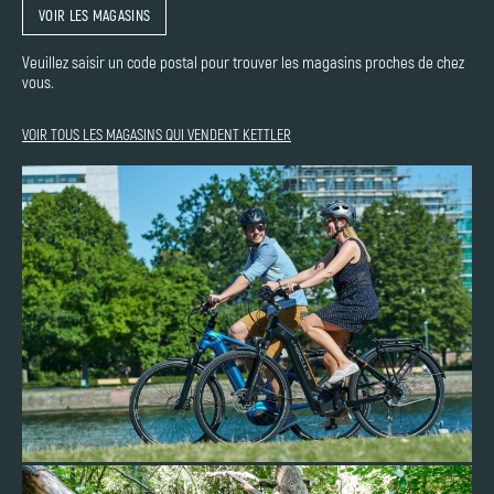
VOIR LES MAGASINS
Veuillez saisir un code postal pour trouver les magasins proches de chez
vous.
VOIR TOUS LES MAGASINS QUI VENDENT KETTLER